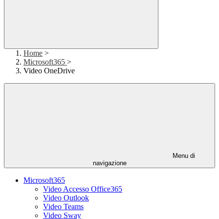
Home
>
Microsoft365
>
Video OneDrive
Menu di
navigazione
Microsoft365
Video Accesso Office365
Video Outlook
Video Teams
Video Sway