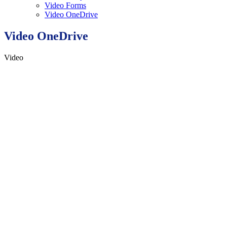
Video Forms
Video OneDrive
Video OneDrive
Video