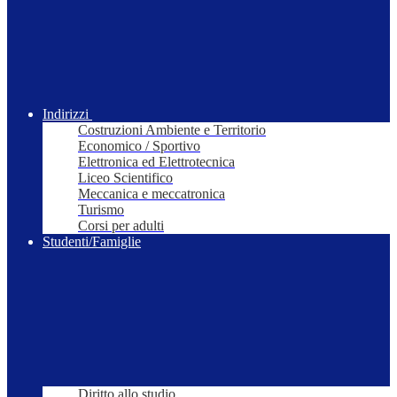
Indirizzi
Costruzioni Ambiente e Territorio
Economico / Sportivo
Elettronica ed Elettrotecnica
Liceo Scientifico
Meccanica e meccatronica
Turismo
Corsi per adulti
Studenti/Famiglie
Diritto allo studio