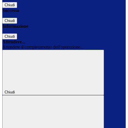
Chiudi
Successo
Chiudi
Informazione
Chiudi
Attendere...
Attendere il completamento dell'operazione...
Chiudi