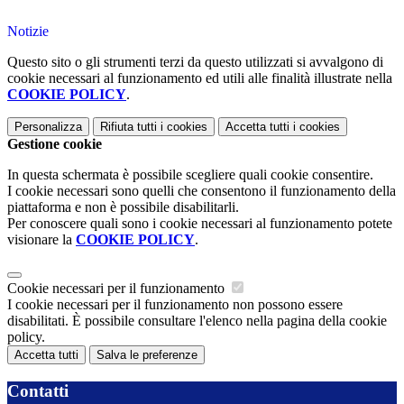
Notizie
Questo sito o gli strumenti terzi da questo utilizzati si avvalgono di
cookie necessari al funzionamento ed utili alle finalità illustrate nella
COOKIE POLICY
.
Personalizza
Rifiuta tutti
i cookies
Accetta tutti
i cookies
Gestione cookie
In questa schermata è possibile scegliere quali cookie consentire.
I cookie necessari sono quelli che consentono il funzionamento della
piattaforma e non è possibile disabilitarli.
Per conoscere quali sono i cookie necessari al funzionamento potete
visionare la
COOKIE POLICY
.
Cookie necessari per il funzionamento
I cookie necessari per il funzionamento non possono essere
disabilitati. È possibile consultare l'elenco nella pagina della cookie
policy.
Accetta tutti
Salva le preferenze
Contatti