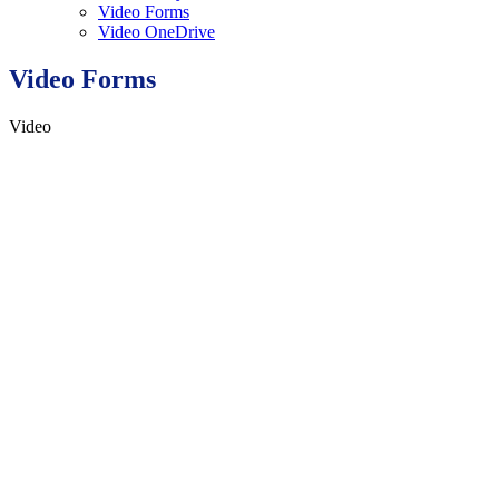
Video Forms
Video OneDrive
Video Forms
Video