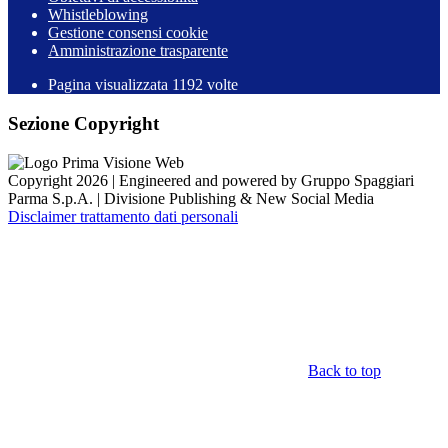
Whistleblowing
Gestione consensi cookie
Amministrazione trasparente
Pagina visualizzata
1192
volte
Sezione Copyright
Copyright 2026 | Engineered and powered by Gruppo Spaggiari
Parma S.p.A. | Divisione Publishing & New Social Media
Disclaimer trattamento dati personali
Back to top