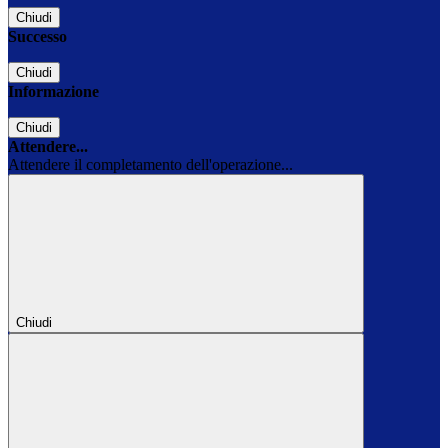
Chiudi
Successo
Chiudi
Informazione
Chiudi
Attendere...
Attendere il completamento dell'operazione...
Chiudi