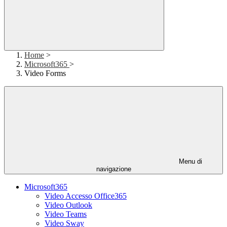
Home
>
Microsoft365
>
Video Forms
Menu di
navigazione
Microsoft365
Video Accesso Office365
Video Outlook
Video Teams
Video Sway