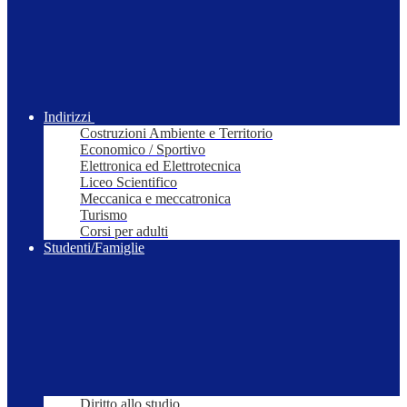
Indirizzi
Costruzioni Ambiente e Territorio
Economico / Sportivo
Elettronica ed Elettrotecnica
Liceo Scientifico
Meccanica e meccatronica
Turismo
Corsi per adulti
Studenti/Famiglie
Diritto allo studio