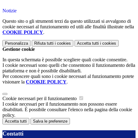
Notizie
Questo sito o gli strumenti terzi da questo utilizzati si avvalgono di
cookie necessari al funzionamento ed utili alle finalità illustrate nella
COOKIE POLICY
.
Personalizza
Rifiuta tutti
i cookies
Accetta tutti
i cookies
Gestione cookie
In questa schermata è possibile scegliere quali cookie consentire.
I cookie necessari sono quelli che consentono il funzionamento della
piattaforma e non è possibile disabilitarli.
Per conoscere quali sono i cookie necessari al funzionamento potete
visionare la
COOKIE POLICY
.
Cookie necessari per il funzionamento
I cookie necessari per il funzionamento non possono essere
disabilitati. È possibile consultare l'elenco nella pagina della cookie
policy.
Accetta tutti
Salva le preferenze
Contatti