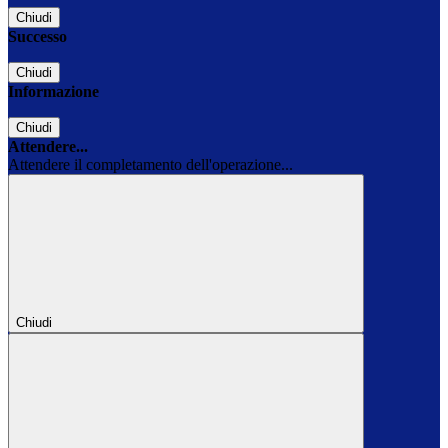
Chiudi
Successo
Chiudi
Informazione
Chiudi
Attendere...
Attendere il completamento dell'operazione...
Chiudi