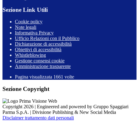
Sezione Link Utili
Cookie policy
Note legali
Informativa Privacy
Ufficio Relazioni con il Pubblico
Dichiarazione di accessibilità
Obiettivi di accessibilità
Whistleblowing
Gestione consensi cookie
Amministrazione trasparente
Pagina visualizzata
1661
volte
Sezione Copyright
Copyright 2026 | Engineered and powered by Gruppo Spaggiari
Parma S.p.A. | Divisione Publishing & New Social Media
Disclaimer trattamento dati personali