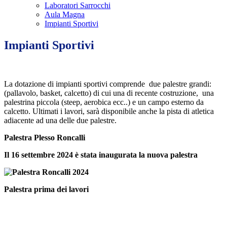
Laboratori Sarrocchi
Aula Magna
Impianti Sportivi
Impianti Sportivi
La dotazione di impianti sportivi comprende due palestre grandi:
(pallavolo, basket, calcetto) di cui una di recente costruzione, una
palestrina piccola (steep, aerobica ecc..) e un campo esterno da
calcetto. Ultimati i lavori, sarà disponibile anche la pista di atletica
adiacente ad una delle due palestre.
Palestra Plesso Roncalli
Il 16 settembre 2024 è stata inaugurata la nuova palestra
Palestra prima dei lavori