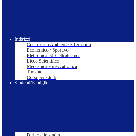
Indirizzi
Costruzioni Ambiente e Territorio
Economico / Sportivo
Elettronica ed Elettrotecnica
Liceo Scientifico
Meccanica e meccatronica
Turismo
Corsi per adulti
Studenti/Famiglie
Diritto allo studio