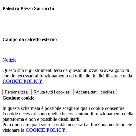
Palestra Plesso Sarrocchi
Campo da calcetto esterno
Notizie
Questo sito o gli strumenti terzi da questo utilizzati si avvalgono di
cookie necessari al funzionamento ed utili alle finalità illustrate nella
COOKIE POLICY
.
Personalizza
Rifiuta tutti
i cookies
Accetta tutti
i cookies
Gestione cookie
In questa schermata è possibile scegliere quali cookie consentire.
I cookie necessari sono quelli che consentono il funzionamento della
piattaforma e non è possibile disabilitarli.
Per conoscere quali sono i cookie necessari al funzionamento potete
visionare la
COOKIE POLICY
.