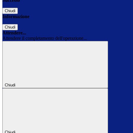
Successo
Chiudi
Informazione
Chiudi
Attendere...
Attendere il completamento dell'operazione...
Chiudi
Chiudi