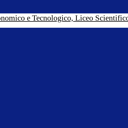
nomico e Tecnologico, Liceo Scientific