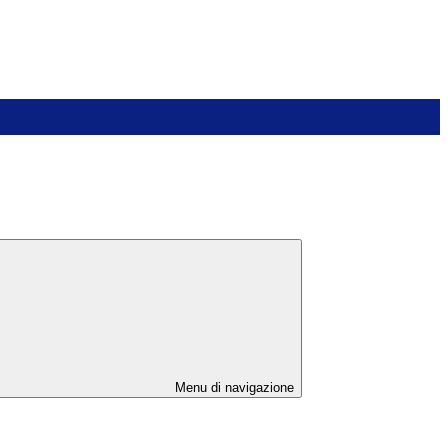
Menu di navigazione