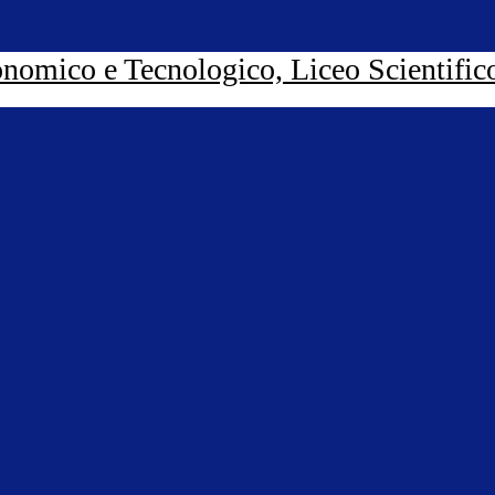
nomico e Tecnologico, Liceo Scientific