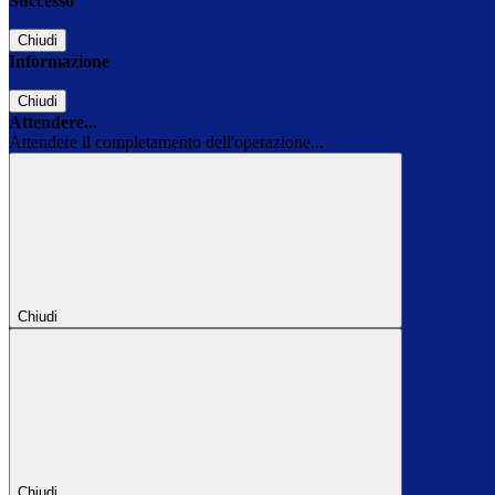
Successo
Chiudi
Informazione
Chiudi
Attendere...
Attendere il completamento dell'operazione...
Chiudi
Chiudi