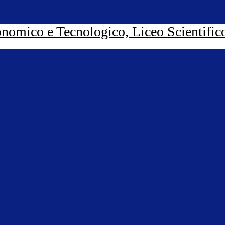
nomico e Tecnologico, Liceo Scientific