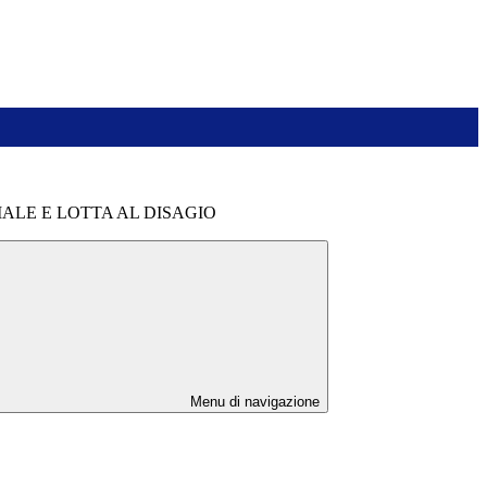
ALE E LOTTA AL DISAGIO
Menu di navigazione