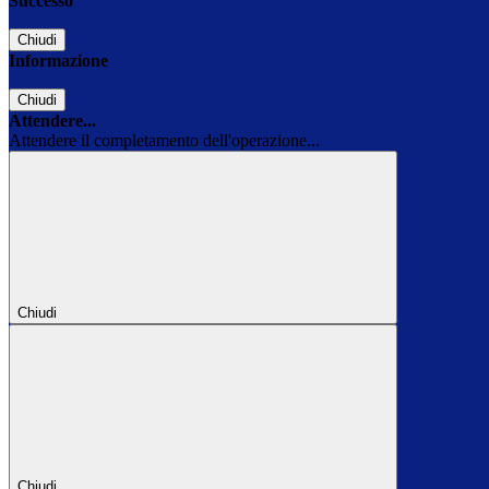
Successo
Chiudi
Informazione
Chiudi
Attendere...
Attendere il completamento dell'operazione...
Chiudi
Chiudi