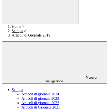
Home
>
Stampa
>
Articoli di Giornale 2019
Menu di
navigazione
Stampa
Articoli di giornale 2024
Articoli di giornale 2023
Articoli di giornale 2022
Articoli di Giornale 2021