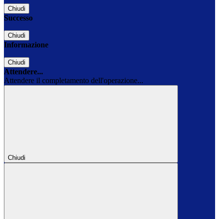
Chiudi
Successo
Chiudi
Informazione
Chiudi
Attendere...
Attendere il completamento dell'operazione...
Chiudi