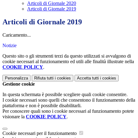
Articoli di Giornale 2020
Articoli di Giornale 2019
Articoli di Giornale 2019
Caricamento...
Notizie
Questo sito o gli strumenti terzi da questo utilizzati si avvalgono di
cookie necessari al funzionamento ed utili alle finalità illustrate nella
COOKIE POLICY
.
Personalizza
Rifiuta tutti
i cookies
Accetta tutti
i cookies
Gestione cookie
In questa schermata è possibile scegliere quali cookie consentire.
I cookie necessari sono quelli che consentono il funzionamento della
piattaforma e non è possibile disabilitarli.
Per conoscere quali sono i cookie necessari al funzionamento potete
visionare la
COOKIE POLICY
.
Cookie necessari per il funzionamento