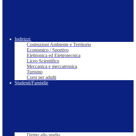
Indirizzi
Costruzioni Ambiente e Territorio
Economico / Sportivo
Elettronica ed Elettrotecnica
Liceo Scientifico
Meccanica e meccatronica
Turismo
Corsi per adulti
Studenti/Famiglie
Diritto allo studio