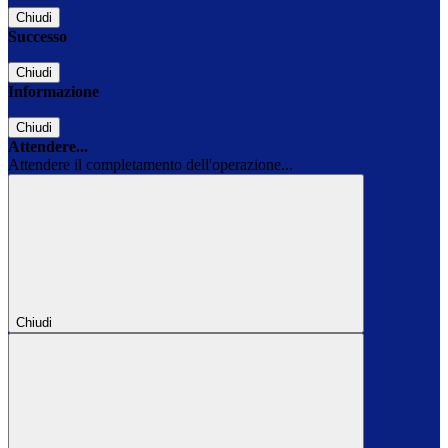
Chiudi
Successo
Chiudi
Informazione
Chiudi
Attendere...
Attendere il completamento dell'operazione...
Chiudi