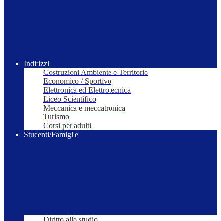
Indirizzi
Costruzioni Ambiente e Territorio
Economico / Sportivo
Elettronica ed Elettrotecnica
Liceo Scientifico
Meccanica e meccatronica
Turismo
Corsi per adulti
Studenti/Famiglie
Diritto allo studio