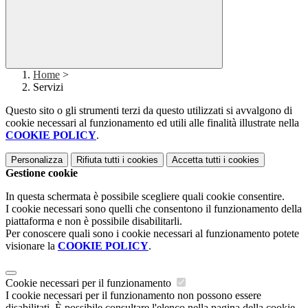
Home
>
Servizi
Questo sito o gli strumenti terzi da questo utilizzati si avvalgono di
cookie necessari al funzionamento ed utili alle finalità illustrate nella
COOKIE POLICY
.
Personalizza
Rifiuta tutti
i cookies
Accetta tutti
i cookies
Gestione cookie
In questa schermata è possibile scegliere quali cookie consentire.
I cookie necessari sono quelli che consentono il funzionamento della
piattaforma e non è possibile disabilitarli.
Per conoscere quali sono i cookie necessari al funzionamento potete
visionare la
COOKIE POLICY
.
Cookie necessari per il funzionamento
I cookie necessari per il funzionamento non possono essere
disabilitati. È possibile consultare l'elenco nella pagina della cookie