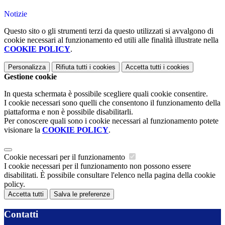
Notizie
Questo sito o gli strumenti terzi da questo utilizzati si avvalgono di
cookie necessari al funzionamento ed utili alle finalità illustrate nella
COOKIE POLICY
.
Personalizza
Rifiuta tutti
i cookies
Accetta tutti
i cookies
Gestione cookie
In questa schermata è possibile scegliere quali cookie consentire.
I cookie necessari sono quelli che consentono il funzionamento della
piattaforma e non è possibile disabilitarli.
Per conoscere quali sono i cookie necessari al funzionamento potete
visionare la
COOKIE POLICY
.
Cookie necessari per il funzionamento
I cookie necessari per il funzionamento non possono essere
disabilitati. È possibile consultare l'elenco nella pagina della cookie
policy.
Accetta tutti
Salva le preferenze
Contatti