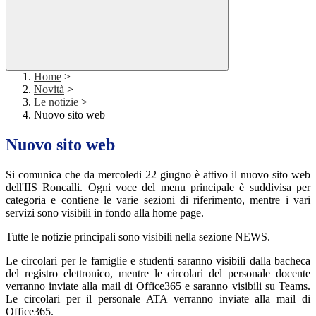
Home
>
Novità
>
Le notizie
>
Nuovo sito web
Nuovo sito web
Si comunica che da mercoledi 22 giugno è attivo il nuovo sito web
dell'IIS Roncalli. Ogni voce del menu principale è suddivisa per
categoria e contiene le varie sezioni di riferimento, mentre i vari
servizi sono visibili in fondo alla home page.
Tutte le notizie principali sono visibili nella sezione NEWS.
Le circolari per le famiglie e studenti saranno visibili dalla bacheca
del registro elettronico, mentre le circolari del personale docente
verranno inviate alla mail di Office365 e saranno visibili su Teams.
Le circolari per il personale ATA verranno inviate alla mail di
Office365.