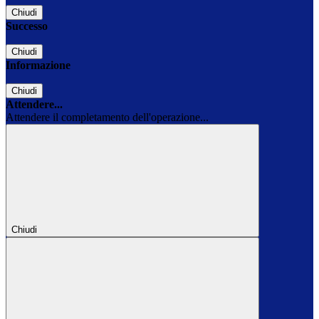
Chiudi
Successo
Chiudi
Informazione
Chiudi
Attendere...
Attendere il completamento dell'operazione...
Chiudi