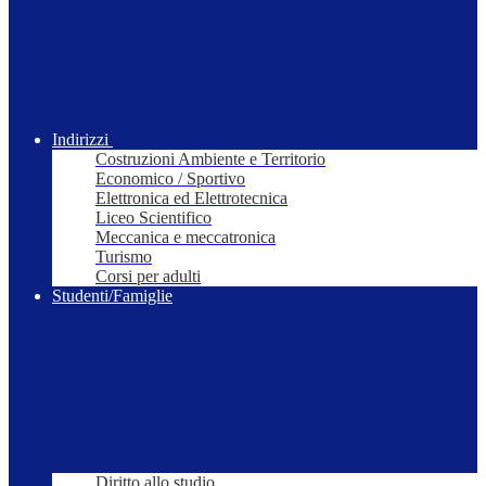
Indirizzi
Costruzioni Ambiente e Territorio
Economico / Sportivo
Elettronica ed Elettrotecnica
Liceo Scientifico
Meccanica e meccatronica
Turismo
Corsi per adulti
Studenti/Famiglie
Diritto allo studio