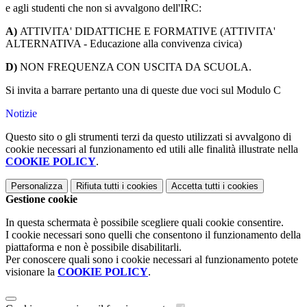
e agli studenti che non si avvalgono dell'IRC:
A)
ATTIVITA' DIDATTICHE E FORMATIVE (ATTIVITA'
ALTERNATIVA - Educazione alla convivenza civica)
D)
NON FREQUENZA CON USCITA DA SCUOLA.
Si invita a barrare pertanto una di queste due voci sul Modulo C
Notizie
Questo sito o gli strumenti terzi da questo utilizzati si avvalgono di
cookie necessari al funzionamento ed utili alle finalità illustrate nella
COOKIE POLICY
.
Personalizza
Rifiuta tutti
i cookies
Accetta tutti
i cookies
Gestione cookie
In questa schermata è possibile scegliere quali cookie consentire.
I cookie necessari sono quelli che consentono il funzionamento della
piattaforma e non è possibile disabilitarli.
Per conoscere quali sono i cookie necessari al funzionamento potete
visionare la
COOKIE POLICY
.