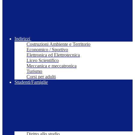
Indirizzi
Costruzioni Ambiente e Territorio
Economico / Sportivo
Elettronica ed Elettrotecnica
Liceo Scientifico
Meccanica e meccatronica
Turismo
Corsi per adulti
Studenti/Famiglie
Diritto allo studio