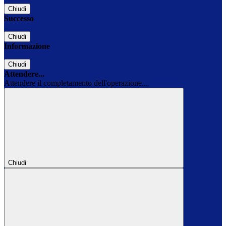
Chiudi
Successo
Chiudi
Informazione
Chiudi
Attendere...
Attendere il completamento dell'operazione...
Chiudi