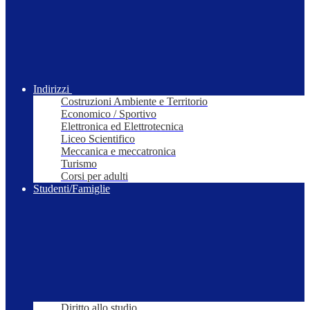
Indirizzi
Costruzioni Ambiente e Territorio
Economico / Sportivo
Elettronica ed Elettrotecnica
Liceo Scientifico
Meccanica e meccatronica
Turismo
Corsi per adulti
Studenti/Famiglie
Diritto allo studio