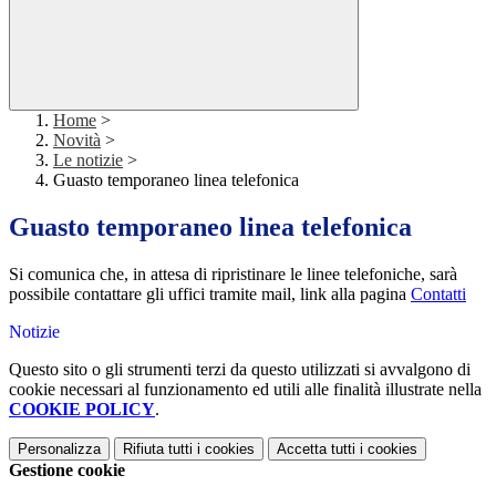
Home
>
Novità
>
Le notizie
>
Guasto temporaneo linea telefonica
Guasto temporaneo linea telefonica
Si comunica che, in attesa di ripristinare le linee telefoniche, sarà
possibile contattare gli uffici tramite mail, link alla pagina
Contatti
Notizie
Questo sito o gli strumenti terzi da questo utilizzati si avvalgono di
cookie necessari al funzionamento ed utili alle finalità illustrate nella
COOKIE POLICY
.
Personalizza
Rifiuta tutti
i cookies
Accetta tutti
i cookies
Gestione cookie