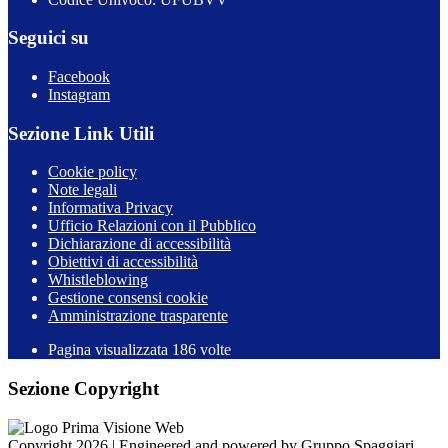
Seguici su
Facebook
Instagram
Sezione Link Utili
Cookie policy
Note legali
Informativa Privacy
Ufficio Relazioni con il Pubblico
Dichiarazione di accessibilità
Obiettivi di accessibilità
Whistleblowing
Gestione consensi cookie
Amministrazione trasparente
Pagina visualizzata
186
volte
Sezione Copyright
Copyright 2026 | Engineered and powered by Gruppo Spaggiari