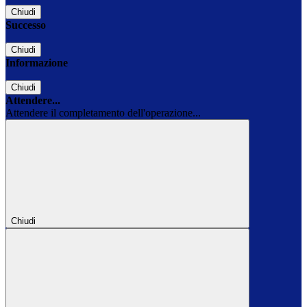
Chiudi
Successo
Chiudi
Informazione
Chiudi
Attendere...
Attendere il completamento dell'operazione...
Chiudi