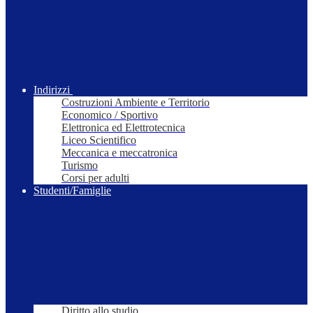
Indirizzi
Costruzioni Ambiente e Territorio
Economico / Sportivo
Elettronica ed Elettrotecnica
Liceo Scientifico
Meccanica e meccatronica
Turismo
Corsi per adulti
Studenti/Famiglie
Diritto allo studio