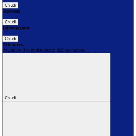
Chiudi
Successo
Chiudi
Informazione
Chiudi
Attendere...
Attendere il completamento dell'operazione...
Chiudi