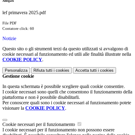
Allegati
lef primavera 2025.pdf
File PDF
Contatore click: 60
Notizie
Questo sito o gli strumenti terzi da questo utilizzati si avvalgono di
cookie necessari al funzionamento ed utili alle finalità illustrate nella
COOKIE POLICY
.
Personalizza
Rifiuta tutti
i cookies
Accetta tutti
i cookies
Gestione cookie
In questa schermata è possibile scegliere quali cookie consentire.
I cookie necessari sono quelli che consentono il funzionamento della
piattaforma e non è possibile disabilitarli.
Per conoscere quali sono i cookie necessari al funzionamento potete
visionare la
COOKIE POLICY
.
Cookie necessari per il funzionamento
I cookie necessari per il funzionamento non possono essere