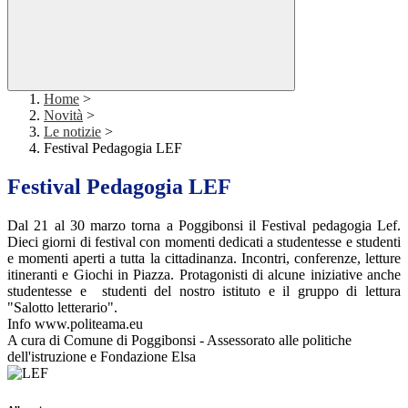
Home
>
Novità
>
Le notizie
>
Festival Pedagogia LEF
Festival Pedagogia LEF
Dal 21 al 30 marzo torna a Poggibonsi il Festival pedagogia Lef.
Dieci giorni di festival con momenti dedicati a studentesse e studenti
e momenti aperti a tutta la cittadinanza. Incontri, conferenze, letture
itineranti e Giochi in Piazza. Protagonisti di alcune iniziative anche
studentesse e studenti del nostro istituto e il gruppo di lettura
"Salotto letterario".
Info www.politeama.eu
A cura di Comune di Poggibonsi - Assessorato alle politiche
dell'istruzione e Fondazione Elsa