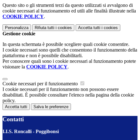
Questo sito o gli strumenti terzi da questo utilizzati si avvalgono di
cookie necessari al funzionamento ed utili alle finalità illustrate nella
COOKIE POLICY
.
Personalizza
Rifiuta tutti
i cookies
Accetta tutti
i cookies
Gestione cookie
In questa schermata è possibile scegliere quali cookie consentire.
I cookie necessari sono quelli che consentono il funzionamento della
piattaforma e non è possibile disabilitarli.
Per conoscere quali sono i cookie necessari al funzionamento potete
visionare la
COOKIE POLICY
.
Cookie necessari per il funzionamento
I cookie necessari per il funzionamento non possono essere
disabilitati. È possibile consultare l'elenco nella pagina della cookie
policy.
Accetta tutti
Salva le preferenze
Contatti
I.I.S. Roncalli - Poggibonsi