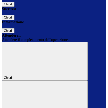
Chiudi
Successo
Chiudi
Informazione
Chiudi
Attendere...
Attendere il completamento dell'operazione...
Chiudi