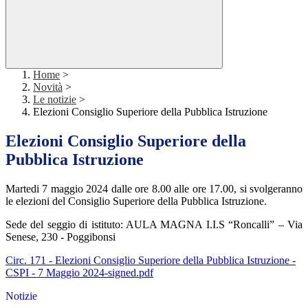
Home
>
Novità
>
Le notizie
>
Elezioni Consiglio Superiore della Pubblica Istruzione
Elezioni Consiglio Superiore della
Pubblica Istruzione
Martedi 7 maggio 2024 dalle ore 8.00 alle ore 17.00, si svolgeranno
le elezioni del Consiglio Superiore della Pubblica Istruzione.
Sede del seggio di istituto: AULA MAGNA I.I.S “Roncalli” – Via
Senese, 230 - Poggibonsi
Circ. 171 - Elezioni Consiglio Superiore della Pubblica Istruzione -
CSPI - 7 Maggio 2024-signed.pdf
Notizie