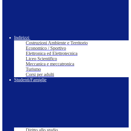
Indirizzi
Costruzioni Ambiente e Territorio
Economico / Sportivo
Elettronica ed Elettrotecnica
Liceo Scientifico
Meccanica e meccatronica
Turismo
Corsi per adulti
Studenti/Famiglie
Diritto allo studio