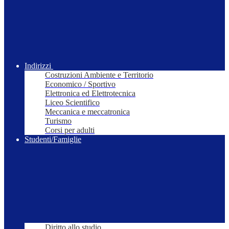
Indirizzi
Costruzioni Ambiente e Territorio
Economico / Sportivo
Elettronica ed Elettrotecnica
Liceo Scientifico
Meccanica e meccatronica
Turismo
Corsi per adulti
Studenti/Famiglie
Diritto allo studio