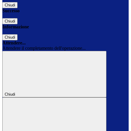
Chiudi
Successo
Chiudi
Informazione
Chiudi
Attendere...
Attendere il completamento dell'operazione...
Chiudi