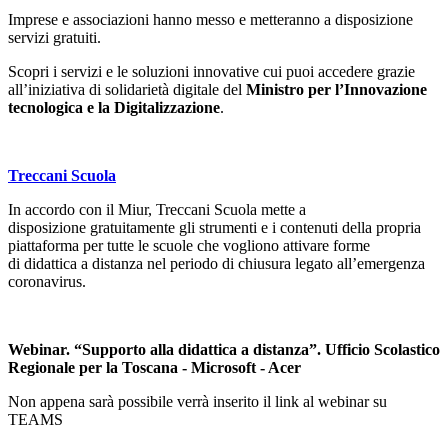
Imprese e associazioni hanno messo e metteranno a disposizione
servizi gratuiti.
Scopri i servizi e le soluzioni innovative cui puoi accedere grazie
all’iniziativa di solidarietà digitale del
Ministro per l’Innovazione
tecnologica e la Digitalizzazione
.
Treccani Scuola
In accordo con il Miur, Treccani Scuola mette a
disposizione gratuitamente gli strumenti e i contenuti della propria
piattaforma per tutte le scuole che vogliono attivare forme
di didattica a distanza nel periodo di chiusura legato all’emergenza
coronavirus.
Webinar. “Supporto alla didattica a distanza”. Ufficio Scolastico
Regionale per la Toscana - Microsoft - Acer
Non appena sarà possibile verrà inserito il link al webinar su
TEAMS