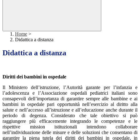
Home
>
Didattica a distanza
Didattica a distanza
Diritti dei bambini in ospedale
Il Ministero dell’istruzione, l’Autorità garante per l’infanzia e
l’adolescenza e l’Associazione ospedali pediatrici italiani sono
consapevoli dell’importanza di garantire sempre alle bambine e ai
bambini in ospedale pari opportunità nell’esercizio al diritto alla
salute e nell’accesso all’istruzione e all’educazione anche durante il
periodo di degenza. Considerato che tale obiettivo si può
raggiungere più efficacemente integrando le competenze e le
rispettive mission istituzionali intendono collaborare
nell’individuazione delle misure e delle soluzioni che consentano di
garantire la piena tutela dei diritti dei bambini in ospedale, in