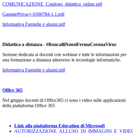
COMUNICAZIONE_Catalogo_didattica_online.pdf
GarantePrivacy-9300784-1.1.pdf
Informativa Famiglie e alunni.pdf
Didattica a distanza -
#RoncalliNonsiFermaCoronaVirus
Sezione dedicata ai docenti con webinar e tutte le informazioni per
una formazione a distanza attraverso le tecnologie informatiche.
Informativa Famiglie e alunni.pdf
Office 365
Nel gruppo docenti di Office365 ci sono i video sulle applicazioni
della piattaforma Office 365
Link alla piattaforma Education di Microsoft
AUTORIZZAZIONE_ALLUSO_DI_IMMAGINI_E_VIDEO