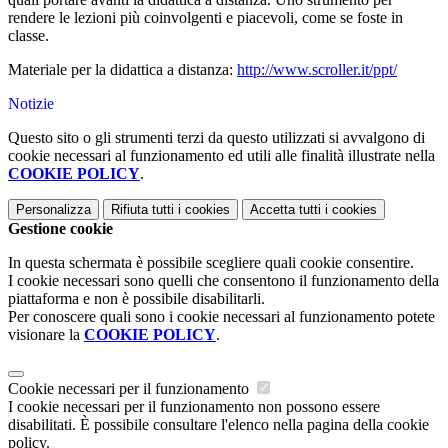
rendere le lezioni più coinvolgenti e piacevoli, come se foste in
classe.
Materiale per la didattica a distanza:
http://www.scroller.it/ppt/
Notizie
Questo sito o gli strumenti terzi da questo utilizzati si avvalgono di
cookie necessari al funzionamento ed utili alle finalità illustrate nella
COOKIE POLICY
.
Personalizza
Rifiuta tutti
i cookies
Accetta tutti
i cookies
Gestione cookie
In questa schermata è possibile scegliere quali cookie consentire.
I cookie necessari sono quelli che consentono il funzionamento della
piattaforma e non è possibile disabilitarli.
Per conoscere quali sono i cookie necessari al funzionamento potete
visionare la
COOKIE POLICY
.
Cookie necessari per il funzionamento
I cookie necessari per il funzionamento non possono essere
disabilitati. È possibile consultare l'elenco nella pagina della cookie
policy.