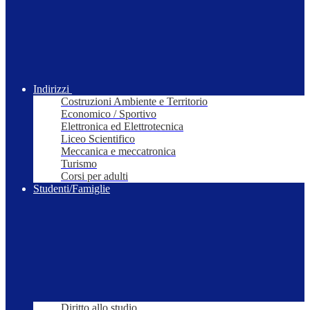
Indirizzi
Costruzioni Ambiente e Territorio
Economico / Sportivo
Elettronica ed Elettrotecnica
Liceo Scientifico
Meccanica e meccatronica
Turismo
Corsi per adulti
Studenti/Famiglie
Diritto allo studio