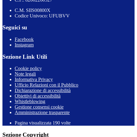
C.M. SIIS00800X
Codice Univoco: UFUBVV
Seguici su
Facebook
Instagram
Sezione Link Utili
Cookie policy
Note legali
Informativa Privacy
Ufficio Relazioni con il Pubblico
Dichiarazione di accessibilità
Obiettivi di accessibilità
Whistleblowing
Gestione consensi cookie
Amministrazione trasparente
Pagina visualizzata
190
volte
Sezione Copyright