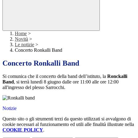
Home
>
Novità
>
Le notizie
>
Concerto Ronkalli Band
Concerto Ronkalli Band
Si comunica che il concerto della band dell’istituto, la
Ronckalli
Band
, si terrà lunedì 8 giugno dalle ore 11:00 alle ore 12:00
all'ingresso del plesso Sarrocchi.
Notizie
Questo sito o gli strumenti terzi da questo utilizzati si avvalgono di
cookie necessari al funzionamento ed utili alle finalità illustrate nella
COOKIE POLICY
.