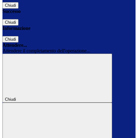
Chiudi
Successo
Chiudi
Informazione
Chiudi
Attendere...
Attendere il completamento dell'operazione...
Chiudi