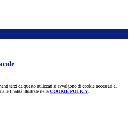
acale
menti terzi da questo utilizzati si avvalgono di cookie necessari al
alle finalità illustrate nella
COOKIE POLICY
.