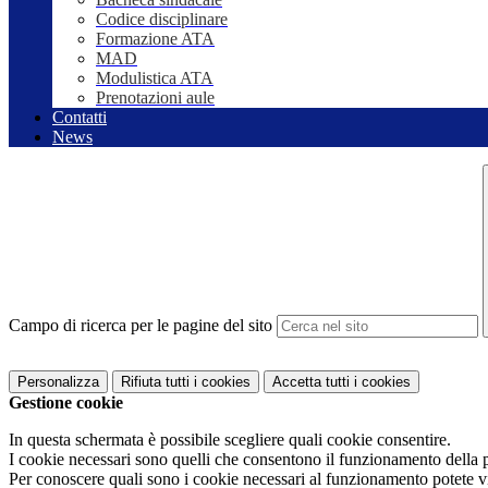
Codice disciplinare
Formazione ATA
MAD
Modulistica ATA
Prenotazioni aule
Contatti
News
Campo di ricerca per le pagine del sito
Personalizza
Rifiuta tutti
i cookies
Accetta tutti
i cookies
Gestione cookie
In questa schermata è possibile scegliere quali cookie consentire.
I cookie necessari sono quelli che consentono il funzionamento della pi
Per conoscere quali sono i cookie necessari al funzionamento potete v