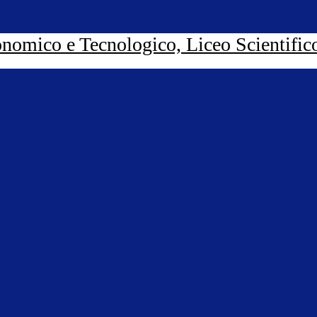
nomico e Tecnologico, Liceo Scientific