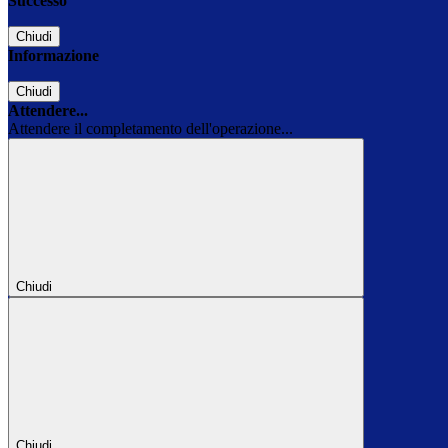
Successo
Chiudi
Informazione
Chiudi
Attendere...
Attendere il completamento dell'operazione...
Chiudi
Chiudi