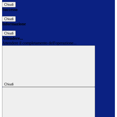
Chiudi
Successo
Chiudi
Informazione
Chiudi
Attendere...
Attendere il completamento dell'operazione...
Chiudi