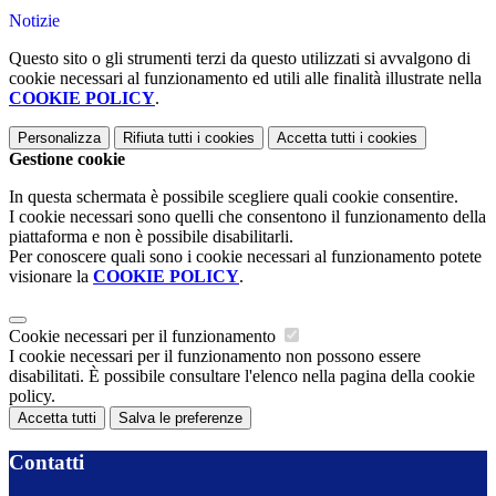
Notizie
Questo sito o gli strumenti terzi da questo utilizzati si avvalgono di
cookie necessari al funzionamento ed utili alle finalità illustrate nella
COOKIE POLICY
.
Personalizza
Rifiuta tutti
i cookies
Accetta tutti
i cookies
Gestione cookie
In questa schermata è possibile scegliere quali cookie consentire.
I cookie necessari sono quelli che consentono il funzionamento della
piattaforma e non è possibile disabilitarli.
Per conoscere quali sono i cookie necessari al funzionamento potete
visionare la
COOKIE POLICY
.
Cookie necessari per il funzionamento
I cookie necessari per il funzionamento non possono essere
disabilitati. È possibile consultare l'elenco nella pagina della cookie
policy.
Accetta tutti
Salva le preferenze
Contatti