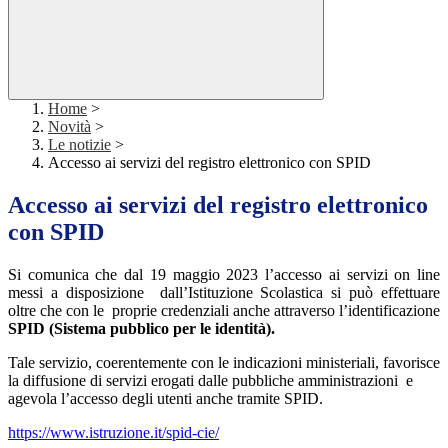
Home
>
Novità
>
Le notizie
>
Accesso ai servizi del registro elettronico con SPID
Accesso ai servizi del registro elettronico
con SPID
Si comunica che dal 19 maggio 2023 l’accesso ai servizi on line
messi a disposizione
dall’Istituzione Scolastica si può effettuare
oltre che con le
proprie credenziali anche attraverso l’identificazione
SPID (
Sistema pubblico per le identità)
.
Tale servizio, coerentemente con le indicazioni ministeriali, favorisce
la diffusione di servizi erogati dalle pubbliche amministrazioni
e
agevola l’accesso degli utenti anche tramite SPID.
https://www.istruzione.it/spid-cie/