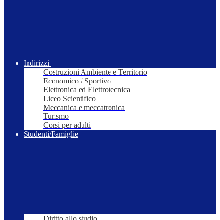
Indirizzi
Costruzioni Ambiente e Territorio
Economico / Sportivo
Elettronica ed Elettrotecnica
Liceo Scientifico
Meccanica e meccatronica
Turismo
Corsi per adulti
Studenti/Famiglie
Diritto allo studio