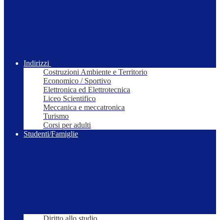
Indirizzi
Costruzioni Ambiente e Territorio
Economico / Sportivo
Elettronica ed Elettrotecnica
Liceo Scientifico
Meccanica e meccatronica
Turismo
Corsi per adulti
Studenti/Famiglie
Diritto allo studio