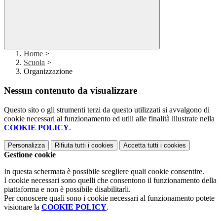
Home
>
Scuola
>
Organizzazione
Nessun contenuto da visualizzare
Questo sito o gli strumenti terzi da questo utilizzati si avvalgono di
cookie necessari al funzionamento ed utili alle finalità illustrate nella
COOKIE POLICY
.
Personalizza
Rifiuta tutti
i cookies
Accetta tutti
i cookies
Gestione cookie
In questa schermata è possibile scegliere quali cookie consentire.
I cookie necessari sono quelli che consentono il funzionamento della
piattaforma e non è possibile disabilitarli.
Per conoscere quali sono i cookie necessari al funzionamento potete
visionare la
COOKIE POLICY
.