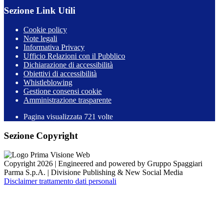
Sezione Link Utili
Cookie policy
Note legali
Informativa Privacy
Ufficio Relazioni con il Pubblico
Dichiarazione di accessibilità
Obiettivi di accessibilità
Whistleblowing
Gestione consensi cookie
Amministrazione trasparente
Pagina visualizzata
721
volte
Sezione Copyright
Copyright 2026 | Engineered and powered by Gruppo Spaggiari
Parma S.p.A. | Divisione Publishing & New Social Media
Disclaimer trattamento dati personali