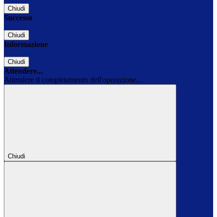
Chiudi
Successo
Chiudi
Informazione
Chiudi
Attendere...
Attendere il completamento dell'operazione...
Chiudi