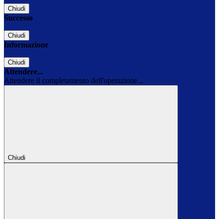
Chiudi
Successo
Chiudi
Informazione
Chiudi
Attendere...
Attendere il completamento dell'operazione...
Chiudi