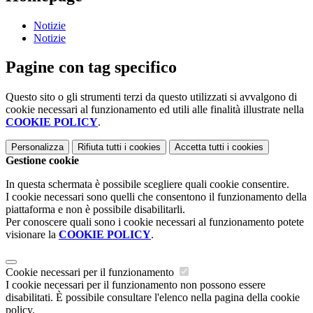
Notizie
Notizie
Pagine con tag specifico
Questo sito o gli strumenti terzi da questo utilizzati si avvalgono di
cookie necessari al funzionamento ed utili alle finalità illustrate nella
COOKIE POLICY
.
Personalizza
Rifiuta tutti
i cookies
Accetta tutti
i cookies
Gestione cookie
In questa schermata è possibile scegliere quali cookie consentire.
I cookie necessari sono quelli che consentono il funzionamento della
piattaforma e non è possibile disabilitarli.
Per conoscere quali sono i cookie necessari al funzionamento potete
visionare la
COOKIE POLICY
.
Cookie necessari per il funzionamento
I cookie necessari per il funzionamento non possono essere
disabilitati. È possibile consultare l'elenco nella pagina della cookie
policy.