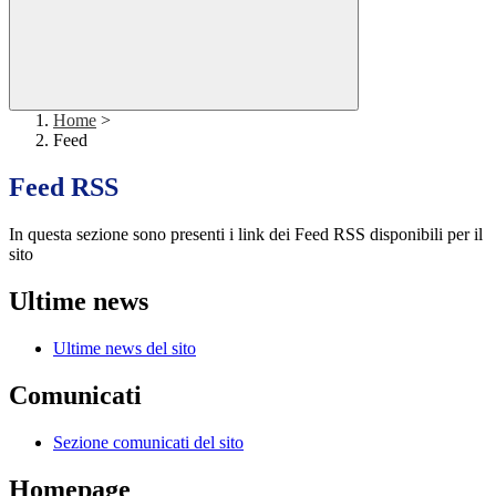
Home
>
Feed
Feed RSS
In questa sezione sono presenti i link dei Feed RSS disponibili per il
sito
Ultime news
Ultime news del sito
Comunicati
Sezione comunicati del sito
Homepage