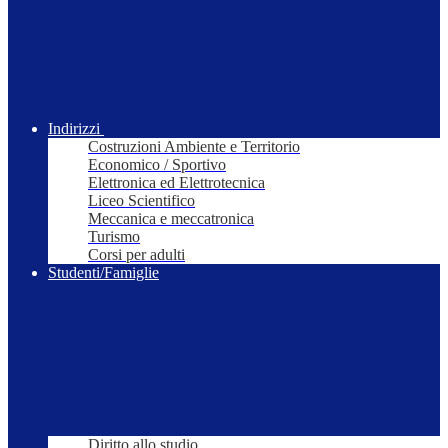
Indirizzi
Costruzioni Ambiente e Territorio
Economico / Sportivo
Elettronica ed Elettrotecnica
Liceo Scientifico
Meccanica e meccatronica
Turismo
Corsi per adulti
Studenti/Famiglie
Diritto allo studio